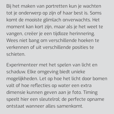
Bij het maken van portretten kun je wachten
tot je onderwerp op zijn of haar best is. Soms
komt de mooiste glimlach onverwachts. Het
moment kan kort zijn, maar als je het weet te
vangen, creëer je een tijdloze herinnering.
Wees niet bang om verschillende hoeken te
verkennen of uit verschillende posities te
schieten.
Experimenteer met het spelen van licht en
schaduw. Elke omgeving biedt unieke
mogelijkheden. Let op hoe het licht door bomen
valt of hoe reflecties op water een extra
dimensie kunnen geven aan je foto. Timing
speelt hier een sleutelrol; de perfecte opname
ontstaat wanneer alles samenkomt.