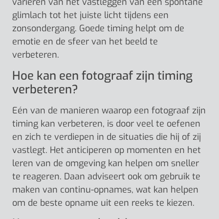
variëren van het vastleggen van een spontane
glimlach tot het juiste licht tijdens een
zonsondergang. Goede timing helpt om de
emotie en de sfeer van het beeld te
verbeteren.
Hoe kan een fotograaf zijn timing
verbeteren?
Eén van de manieren waarop een fotograaf zijn
timing kan verbeteren, is door veel te oefenen
en zich te verdiepen in de situaties die hij of zij
vastlegt. Het anticiperen op momenten en het
leren van de omgeving kan helpen om sneller
te reageren. Daan adviseert ook om gebruik te
maken van continu-opnames, wat kan helpen
om de beste opname uit een reeks te kiezen.