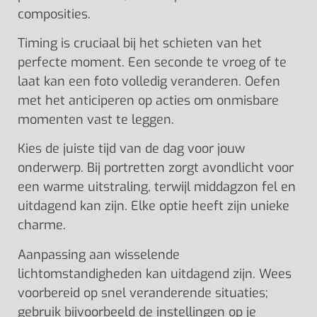
composities.
Timing is cruciaal bij het schieten van het
perfecte moment. Een seconde te vroeg of te
laat kan een foto volledig veranderen. Oefen
met het anticiperen op acties om onmisbare
momenten vast te leggen.
Kies de juiste tijd van de dag voor jouw
onderwerp. Bij portretten zorgt avondlicht voor
een warme uitstraling, terwijl middagzon fel en
uitdagend kan zijn. Elke optie heeft zijn unieke
charme.
Aanpassing aan wisselende
lichtomstandigheden kan uitdagend zijn. Wees
voorbereid op snel veranderende situaties;
gebruik bijvoorbeeld de instellingen op je