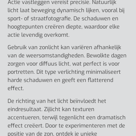
Actie vastleggen vereist precisie. Natuurlijk
licht laat beweging dynamisch lijken, vooral bij
sport- of straatfotografie. De schaduwen en
hoogtepunten creëren diepte, waardoor elke
actie levendig overkomt.
Gebruik van zonlicht kan variëren afhankelijk
van de weersomstandigheden. Bewolkte dagen
zorgen voor diffuus licht, wat perfect is voor
portretten. Dit type verlichting minimaliseert
harde schaduwen en geeft een flatterend
effect.
De richting van het licht beïnvloedt het
eindresultaat. Zijlicht kan texturen
accentueren, terwijl tegenlicht een dramatisch
effect creëert. Door te experimenteren met de
positie van de zon, ontdek je unieke