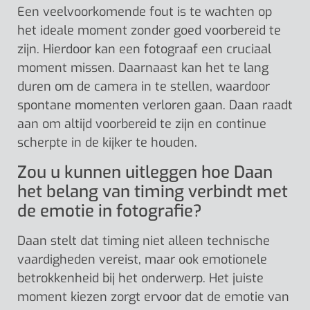
Een veelvoorkomende fout is te wachten op
het ideale moment zonder goed voorbereid te
zijn. Hierdoor kan een fotograaf een cruciaal
moment missen. Daarnaast kan het te lang
duren om de camera in te stellen, waardoor
spontane momenten verloren gaan. Daan raadt
aan om altijd voorbereid te zijn en continue
scherpte in de kijker te houden.
Zou u kunnen uitleggen hoe Daan
het belang van timing verbindt met
de emotie in fotografie?
Daan stelt dat timing niet alleen technische
vaardigheden vereist, maar ook emotionele
betrokkenheid bij het onderwerp. Het juiste
moment kiezen zorgt ervoor dat de emotie van