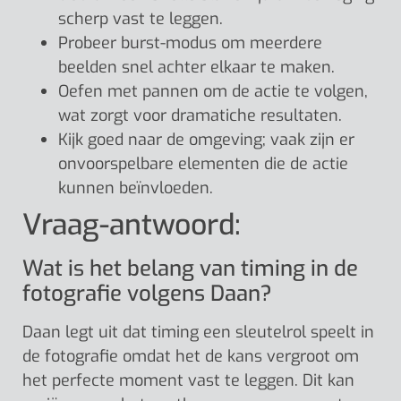
scherp vast te leggen.
Probeer burst-modus om meerdere
beelden snel achter elkaar te maken.
Oefen met pannen om de actie te volgen,
wat zorgt voor dramatiche resultaten.
Kijk goed naar de omgeving; vaak zijn er
onvoorspelbare elementen die de actie
kunnen beïnvloeden.
Vraag-antwoord:
Wat is het belang van timing in de
fotografie volgens Daan?
Daan legt uit dat timing een sleutelrol speelt in
de fotografie omdat het de kans vergroot om
het perfecte moment vast te leggen. Dit kan