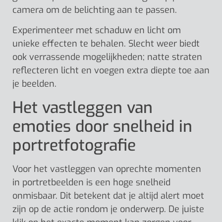
camera om de belichting aan te passen.
Experimenteer met schaduw en licht om
unieke effecten te behalen. Slecht weer biedt
ook verrassende mogelijkheden; natte straten
reflecteren licht en voegen extra diepte toe aan
je beelden.
Het vastleggen van
emoties door snelheid in
portretfotografie
Voor het vastleggen van oprechte momenten
in portretbeelden is een hoge snelheid
onmisbaar. Dit betekent dat je altijd alert moet
zijn op de actie rondom je onderwerp. De juiste