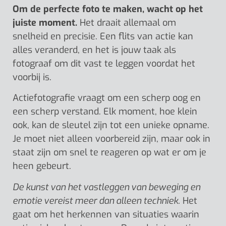
Om de perfecte foto te maken, wacht op het
juiste moment.
Het draait allemaal om
snelheid en precisie. Een flits van actie kan
alles veranderd, en het is jouw taak als
fotograaf om dit vast te leggen voordat het
voorbij is.
Actiefotografie vraagt om een scherp oog en
een scherp verstand. Elk moment, hoe klein
ook, kan de sleutel zijn tot een unieke opname.
Je moet niet alleen voorbereid zijn, maar ook in
staat zijn om snel te reageren op wat er om je
heen gebeurt.
De kunst van het vastleggen van beweging en
emotie vereist meer dan alleen techniek.
Het
gaat om het herkennen van situaties waarin