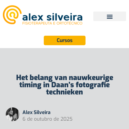
Cursos
Het belang van nauwkeurige
timing in Daan’s fotografie
technieken
Alex Silveira
6 de outubro de 2025