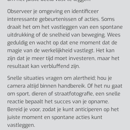
Observeer je omgeving en identificeer
interessante gebeurtenissen of acties. Soms
draait het om het vastleggen van een spontane
uitdrukking of de snelheid van beweging. Wees
geduldig en wacht op dat ene moment dat de
magie van de werkelijkheid vastlegt. Het kan
zijn dat je meer tijd moet investeren, maar het
resultaat kan verbluffend zijn.
Snelle situaties vragen om alertheid; hou je
camera altijd binnen handbereik. Of het nu gaat
om sport, dieren of straatfotografie, een snelle
reactie bepaalt het succes van je opname.
Bereid je voor, zodat je kunt anticiperen op het
juiste moment en spontane acties kunt
vastleggen.