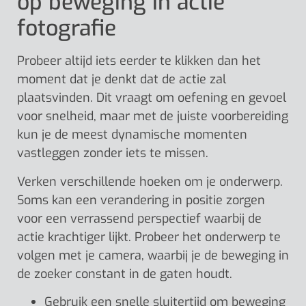
op beweging in actie
fotografie
Probeer altijd iets eerder te klikken dan het
moment dat je denkt dat de actie zal
plaatsvinden. Dit vraagt om oefening en gevoel
voor snelheid, maar met de juiste voorbereiding
kun je de meest dynamische momenten
vastleggen zonder iets te missen.
Verken verschillende hoeken om je onderwerp.
Soms kan een verandering in positie zorgen
voor een verrassend perspectief waarbij de
actie krachtiger lijkt. Probeer het onderwerp te
volgen met je camera, waarbij je de beweging in
de zoeker constant in de gaten houdt.
Gebruik een snelle sluitertijd om beweging