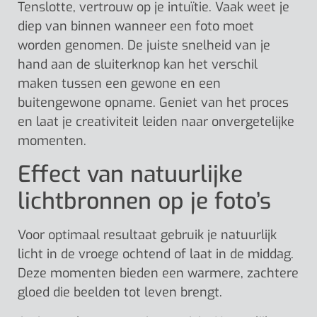
Tenslotte, vertrouw op je intuïtie. Vaak weet je
diep van binnen wanneer een foto moet
worden genomen. De juiste snelheid van je
hand aan de sluiterknop kan het verschil
maken tussen een gewone en een
buitengewone opname. Geniet van het proces
en laat je creativiteit leiden naar onvergetelijke
momenten.
Effect van natuurlijke
lichtbronnen op je foto’s
Voor optimaal resultaat gebruik je natuurlijk
licht in de vroege ochtend of laat in de middag.
Deze momenten bieden een warmere, zachtere
gloed die beelden tot leven brengt.