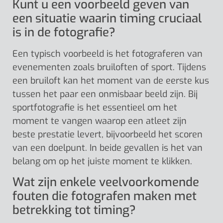
Kunt u een voorbeeld geven van
een situatie waarin timing cruciaal
is in de fotografie?
Een typisch voorbeeld is het fotograferen van
evenementen zoals bruiloften of sport. Tijdens
een bruiloft kan het moment van de eerste kus
tussen het paar een onmisbaar beeld zijn. Bij
sportfotografie is het essentieel om het
moment te vangen waarop een atleet zijn
beste prestatie levert, bijvoorbeeld het scoren
van een doelpunt. In beide gevallen is het van
belang om op het juiste moment te klikken.
Wat zijn enkele veelvoorkomende
fouten die fotografen maken met
betrekking tot timing?