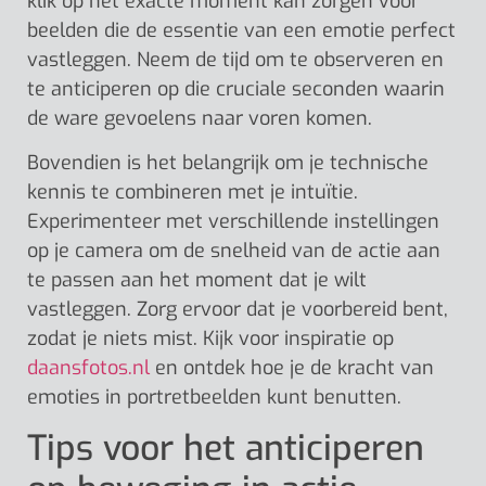
klik op het exacte moment kan zorgen voor
beelden die de essentie van een emotie perfect
vastleggen. Neem de tijd om te observeren en
te anticiperen op die cruciale seconden waarin
de ware gevoelens naar voren komen.
Bovendien is het belangrijk om je technische
kennis te combineren met je intuïtie.
Experimenteer met verschillende instellingen
op je camera om de snelheid van de actie aan
te passen aan het moment dat je wilt
vastleggen. Zorg ervoor dat je voorbereid bent,
zodat je niets mist. Kijk voor inspiratie op
daansfotos.nl
en ontdek hoe je de kracht van
emoties in portretbeelden kunt benutten.
Tips voor het anticiperen