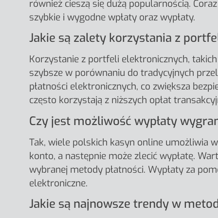
również cieszą się dużą popularnością. Coraz 
szybkie i wygodne wpłaty oraz wypłaty.
Jakie są zalety korzystania z portf
Korzystanie z portfeli elektronicznych, takich
szybsze w porównaniu do tradycyjnych prze
płatności elektronicznych, co zwiększa bezp
często korzystają z niższych opłat transakcyj
Czy jest możliwość wypłaty wygra
Tak, wiele polskich kasyn online umożliwia
konto, a następnie może zlecić wypłatę. War
wybranej metody płatności. Wypłaty za pomo
elektroniczne.
Jakie są najnowsze trendy w metod