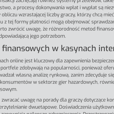
ansakcji zachęcają również systemy przelewów, takie 
stwo, a procesy dokonywania wpłat i wypłat są niezwy
 obliczu wzrastającej liczby graczy, którzy chcą mi
iu z tej formy płatności mogą obejmować sprawdzani
arto zwrócić uwagę, że różnorodność metod finans
odpowiadającą jego potrzebom.
i finansowych w kasynach int
ach online jest kluczowy dla zapewnienia bezpiecz
-portfele zdobywają na popularności, ponieważ oferu
owadzał własną analizę rynkową, zanim zdecyduje s
ą konsumentów w sektorze gier hazardowych, równie
ansowym.
 zwracać uwagę na porady dla graczy dotyczące korz
wierzytelnianie dwuetapowe. Doświadczenia użytko