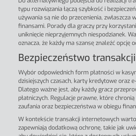
Do alternatywnego podejścia do realizacji tr
typu rozwiązania łączą szybkość i bezpieczeń
używania są nie do przecenienia, zwłaszcza w
finansami. Porady dla graczy przy korzystan
uniknięcie nieprzyjemnych niespodzianek. W
oznacza, że każdy ma szansę znaleźć opcję 
Bezpieczeństwo transakcj
Wybór odpowiednich form płatności w kasyn
dzisiejszych czasach, karty kredytowe oraz e
Dlatego ważne jest, aby każdy gracz przepr
płatniczych. Regulacje prawne, które chroni
zaufania oraz bezpieczeństwa w obiegu fin
W kontekście transakcji internetowych warto
zapewniają dodatkową ochronę, takie jak u