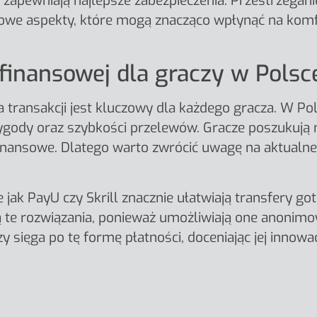
g zapewniają najlepsze zabezpieczenia. Przestrzega
owe aspekty, które mogą znacząco wpłynąć na komfo
finansowej dla graczy w Polsc
ansakcji jest kluczowy dla każdego gracza. W Pols
ygody oraz szybkości przelewów. Gracze poszukują n
finansowe. Dlatego warto zwrócić uwagę na aktualne
 jak PayU czy Skrill znacznie ułatwiają transfery go
ą te rozwiązania, ponieważ umożliwiają one anonimo
y sięga po tę formę płatności, doceniając jej innowa