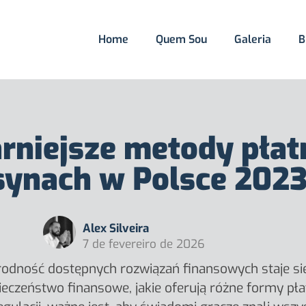
Home
Quem Sou
Galeria
B
rniejsze metody płat
synach w Polsce 202
Alex Silveira
7 de fevereiro de 2026
orodność dostępnych rozwiązań finansowych staje s
czeństwo finansowe, jakie oferują różne formy pła