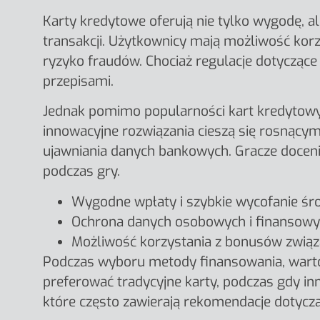
Karty kredytowe oferują nie tylko wygodę, 
transakcji. Użytkownicy mają możliwość korz
ryzyko fraudów. Chociaż regulacje dotyczące 
przepisami.
Jednak pomimo popularności kart kredytowych
innowacyjne rozwiązania cieszą się rosnący
ujawniania danych bankowych. Gracze docen
podczas gry.
Wygodne wpłaty i szybkie wycofanie śr
Ochrona danych osobowych i finansowy
Możliwość korzystania z bonusów związa
Podczas wyboru metody finansowania, warto 
preferować tradycyjne karty, podczas gdy in
które często zawierają rekomendacje dotyczą