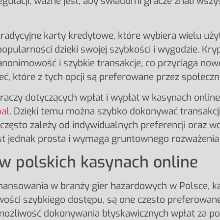
gulacji, ważne jest, aby świadomi gracze znali wszys
dycyjne karty kredytowe, które wybiera wielu uż
 popularności dzięki swojej szybkości i wygodzie. Kry
nonimowość i szybkie transakcje, co przyciąga nowo
ieć, które z tych opcji są preferowane przez społec
graczy dotyczących wpłat i wypłat w kasynach onlin
pal
. Dzięki temu można szybko dokonywać transakcj
zęsto zależy od indywidualnych preferencji oraz w
e jest jednak prosta i wymaga gruntownego rozważeni
 w polskich kasynach online
ansowania w branży gier hazardowych w Polsce, ka
iwości szybkiego dostępu, są one często preferowan
 możliwość dokonywania błyskawicznych wpłat za po