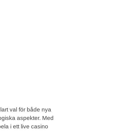
lart val för både nya
logiska aspekter. Med
a i ett live casino