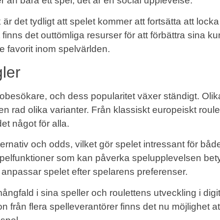
er än bara ett spel; det är en social upplevelse.
 det tydligt att spelet kommer att fortsätta att locka
t finns det outtömliga resurser för att förbättra sina 
de favorit inom spelvärlden.
ler
inobesökare, och dess popularitet växer ständigt. Ol
en rad olika varianter. Från klassiskt europeiskt roulet
t något för alla.
ternativ och odds, vilket gör spelet intressant för bå
a spelfunktioner som kan påverka spelupplevelsen bet
t anpassar spelet efter spelarens preferenser.
ngfald i sina speller och roulettens utveckling i digit
från flera spelleverantörer finns det nu möjlighet at