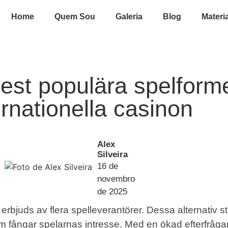
Home
Quem Sou
Galeria
Blog
Materi
est populära spelform
ernationella casinon
Alex
Silveira
16 de
novembro
de 2025
 erbjuds av flera spelleverantörer. Dessa alternativ st
som fångar spelarnas intresse. Med en ökad efterfrågan