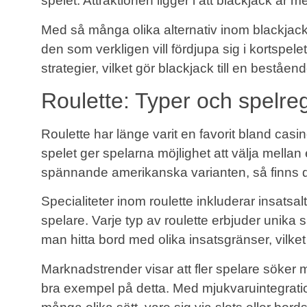
spelet. Attraktionen ligger i att blackjack är m
Med så många olika alternativ inom blackjack är
den som verkligen vill fördjupa sig i kortspele
strategier, vilket gör blackjack till en beståen
Roulette: Typer och spelreg
Roulette har länge varit en favorit bland cas
spelet ger spelarna möjlighet att välja mellan 
spännande amerikanska varianten, så finns de
Specialiteter inom roulette inkluderar insatsal
spelare. Varje typ av roulette erbjuder unik
man hitta bord med olika insatsgränser, vilke
Marknadstrender visar att fler spelare söker må
bra exempel på detta. Med mjukvaruintegration 