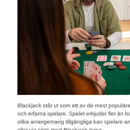
Blackjack står ut som ett av de mest populära 
och erfarna spelare. Spelet erbjuder fler än 
olika arrangemang tillgängliga kan spelare an
eller via slots med Blackjack-tema.