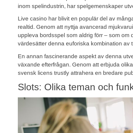
inom spelindustrin, har spelgemenskaper utveck
Live casino har blivit en populär del av många
realtid. Genom att nyttja avancerad mjukvarui
uppleva bordsspel som aldrig förr – som om de
värdesätter denna euforiska kombination av 
En annan fascinerande aspekt av denna utveck
växande efterfrågan. Genom att erbjuda olik
svensk licens trustly attrahera en bredare publ
Slots: Olika teman och funk