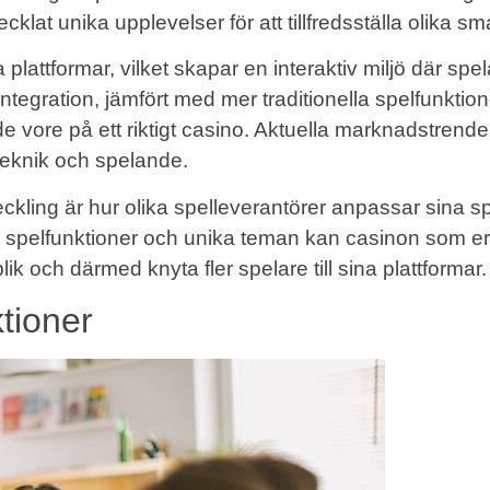
lat unika upplevelser för att tillfredsställa olika s
 plattformar, vilket skapar en interaktiv miljö där sp
ntegration, jämfört med mer traditionella spelfunktio
 vore på ett riktigt casino. Aktuella marknadstrender
teknik och spelande.
ling är hur olika spelleverantörer anpassar sina sp
a spelfunktioner och unika teman kan casinon som er
ik och därmed knyta fler spelare till sina plattformar.
tioner